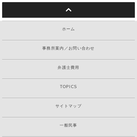
ホーム
事務所案内／お問い合わせ
弁護士費用
TOPICS
サイトマップ
一般民事