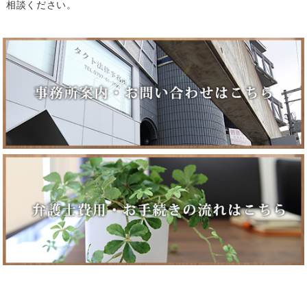
相談ください。