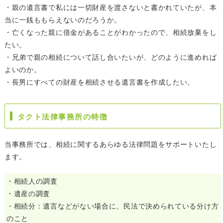
・親の遺言書で私には一切財産を渡さないと書かれていたが、本
当に一銭ももらえないのだろうか。
・亡くなった親に借金があることがわかったので、相続放棄をし
たい。
・兄弟で親の相続について話し合いたいが、どのように進めれば
よいのか。
・長男にすべての財産を相続させる遺言書を作成したい。
タクト法律事務所の特徴
当事務所では、相続に関するあらゆる法律問題をサポートいたし
ます。
・相続人の調査
・遺産の調査
・相続分：遺言などがない場合に、民法で決められている分け方
のこと