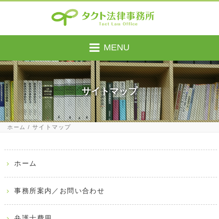
MENU
サイトマップ
サイトマップ
ホーム
ホーム
事務所案内／お問い合わせ
弁護士費用