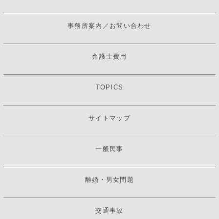
事務所案内／お問い合わせ
弁護士費用
TOPICS
サイトマップ
一般民事
離婚・男女問題
交通事故