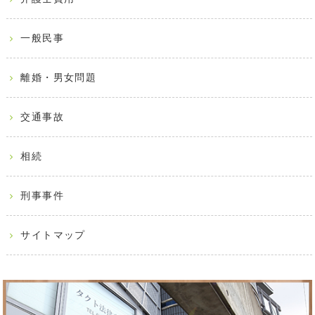
一般民事
離婚・男女問題
交通事故
相続
刑事事件
サイトマップ