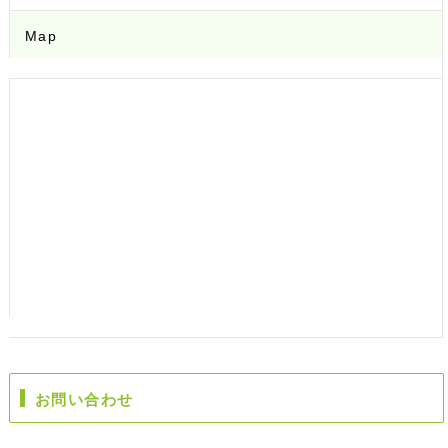
Map
お問い合わせ